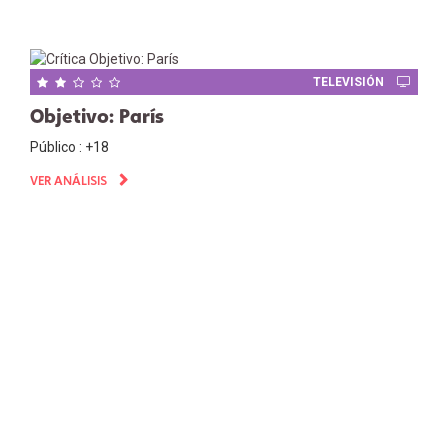
TELEVISIÓN
Objetivo: París
Público : +18
VER ANÁLISIS