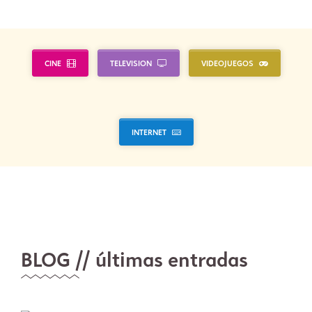
CINE
TELEVISION
VIDEOJUEGOS
INTERNET
BLOG // últimas entradas