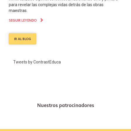
para revelar las complejas vidas detrás de las obras
maestras.
SEGUIR LEYENDO
IR AL BLOG
Tweets by ContrastEduca
Nuestros patrocinadores