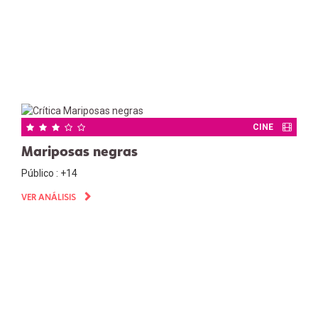
CINE
Mariposas negras
Público : +14
VER ANÁLISIS