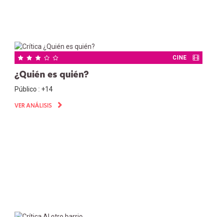
CINE
¿Quién es quién?
Público : +14
VER ANÁLISIS