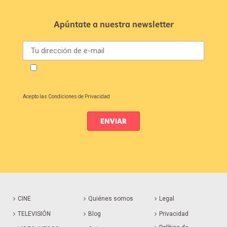
Apúntate a nuestra newsletter
Acepto las
Condiciones de Privacidad
CINE
Quiénes somos
Legal
TELEVISIÓN
Blog
Privacidad