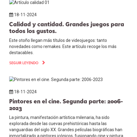
18-11-2024
Calidad y cantidad. Grandes juegos para
todos los gustos.
Este otoño llegan más títulos de videojuegos: tanto
novedades como remakes. Este artículo recoge los más
destacables.
SEGUIR LEYENDO
18-11-2024
Pintores en el cine. Segunda parte: 2006-
2023
La pintura, manifestación artística milenaria, ha sido
explorada desde las cuevas prehistóricas hasta las
vanguardias del siglo XX. Grandes películas biográficas han
inmortalizado a pintores icónicos, fusionando cine y pintura